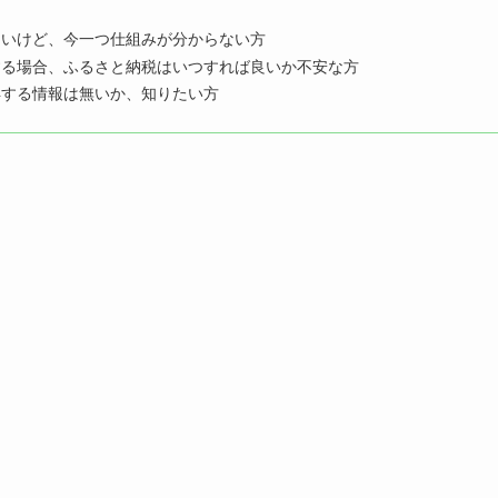
たいけど、今一つ仕組みが分からない方
する場合、ふるさと納税はいつすれば良いか不安な方
得する情報は無いか、知りたい方