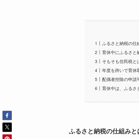
ふるさと納税の仕
育休中にふるさと
そもそも住民税と
年度を跨いで育休
配偶者控除の申請
育休中は、ふるさ
ふるさと納税の仕組みと