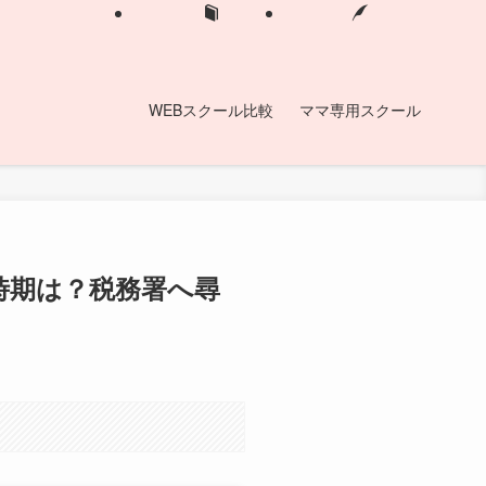
WEBスクール比較
ママ専用スクール
時期は？税務署へ尋