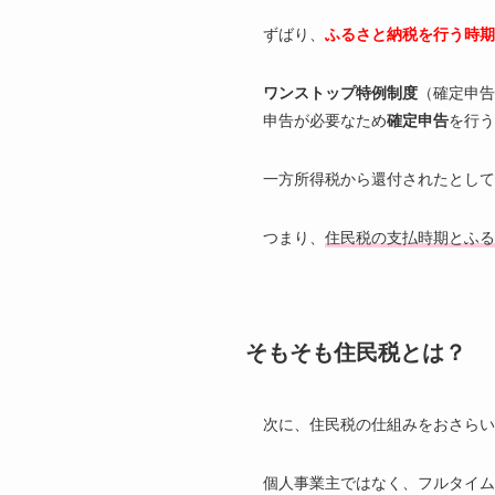
ずばり、
ふるさと納税を行う時期
ワンストップ特例制度
（確定申告
申告が必要なため
確定申告
を行う
一方所得税から還付されたとして
つまり、
住民税の支払時期とふる
そもそも住民税とは？
次に、住民税の仕組みをおさらい
個人事業主ではなく、フルタイム