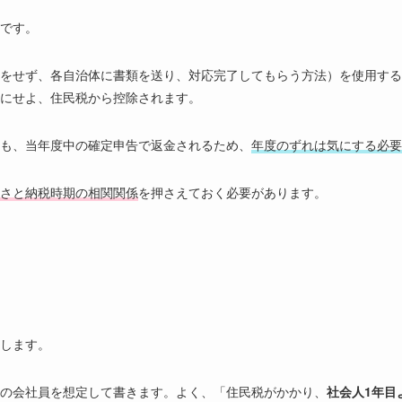
です。
をせず、各自治体に書類を送り、対応完了してもらう方法）を使用する
にせよ、住民税から控除されます。
も、当年度中の確定申告で返金されるため、
年度のずれは気にする必要
さと納税時期の相関関係
を押さえておく必要があります。
します。
の会社員を想定して書きます。よく、「住民税がかかり、
社会人1年目