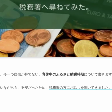
、今一つ自信が持てない、
育休中のふるさと納税時期
について書きます
いながらも、不安だったため、
税務署の方にお話しを聞いてきました。